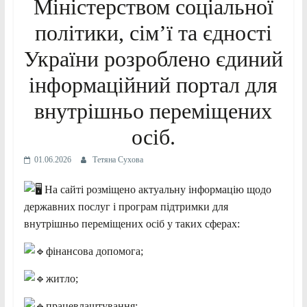
Міністерством соціальної
політики, сім’ї та єдності
України розроблено єдиний
інформаційний портал для
внутрішньо переміщених
осіб.
01.06.2026
Тетяна Сухова
На сайті розміщено актуальну інформацію щодо
державних послуг і програм підтримки для
внутрішньо переміщених осіб у таких сферах:
фінансова допомога;
житло;
працевлаштування;