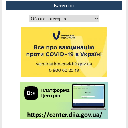
Категорії
Категорії