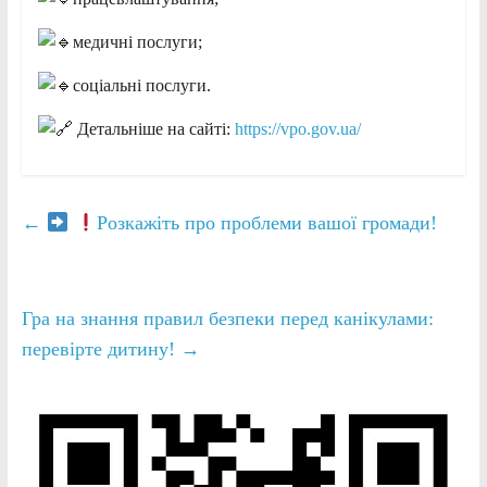
медичні послуги;
соціальні послуги.
Детальніше на сайті:
https://vpo.gov.ua/
←
Розкажіть про проблеми вашої громади!
Гра на знання правил безпеки перед канікулами:
перевірте дитину!
→