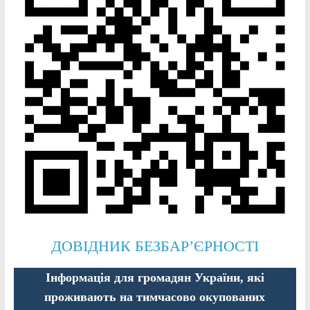
ДОВІДНИК БЕЗБАР’ЄРНОСТІ
Інформація для громадян України, які
проживають на тимчасово окупованих