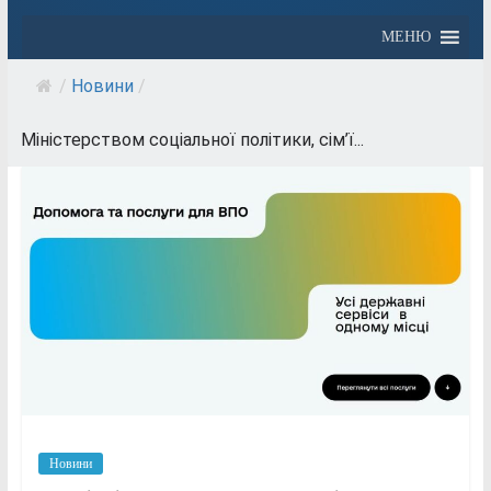
МЕНЮ
/
Новини
/
Міністерством соціальної політики, сім’ї...
Новини