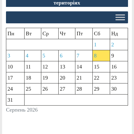
територіях
Пн
Вт
Ср
Чт
Пт
Сб
Нд
1
2
3
4
5
6
7
8
9
10
11
12
13
14
15
16
17
18
19
20
21
22
23
24
25
26
27
28
29
30
31
Серпень 2026