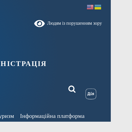
Людям із порушенням зору
ністрація
уризм
Інформаційна платформа