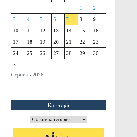
1
2
3
4
5
6
7
8
9
10
11
12
13
14
15
16
17
18
19
20
21
22
23
24
25
26
27
28
29
30
31
Серпень 2026
Категорії
Категорії