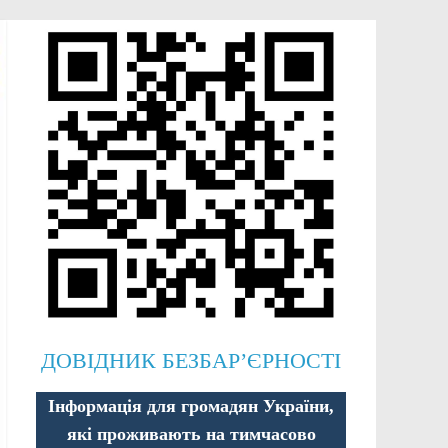
ДОВІДНИК БЕЗБАР’ЄРНОСТІ
Інформація для громадян України,
які проживають на тимчасово