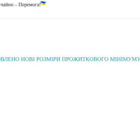
вичайно – Перемога!
ТАНОВЛЕНО НОВІ РОЗМІРИ ПРОЖИТКОВОГО МІНІМУМ