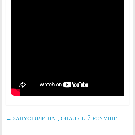
←
ЗАПУСТИЛИ НАЦІОНАЛЬНИЙ РОУМІНГ