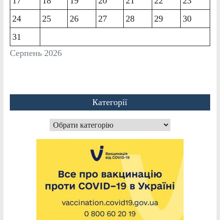
17
18
19
20
21
22
23
24
25
26
27
28
29
30
31
Серпень 2026
Категорії
Категорії