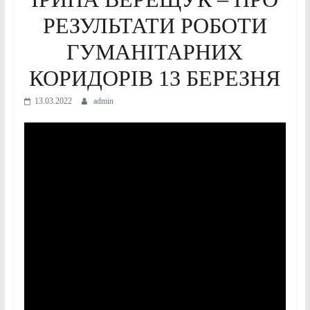
РЕЗУЛЬТАТИ РОБОТИ
ГУМАНІТАРНИХ
КОРИДОРІВ 13 БЕРЕЗНЯ
13.03.2022
admin