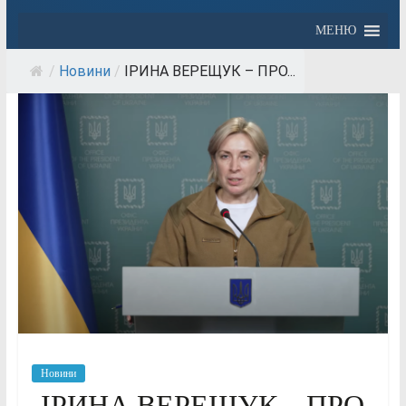
МЕНЮ
/
Новини
/
ІРИНА ВЕРЕЩУК – ПРО...
Новини
ІРИНА ВЕРЕЩУК – ПРО