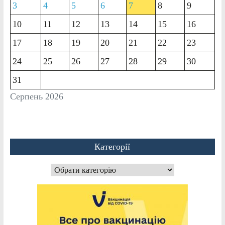
3
4
5
6
7
8
9
10
11
12
13
14
15
16
17
18
19
20
21
22
23
24
25
26
27
28
29
30
31
Серпень 2026
Категорії
Категорії