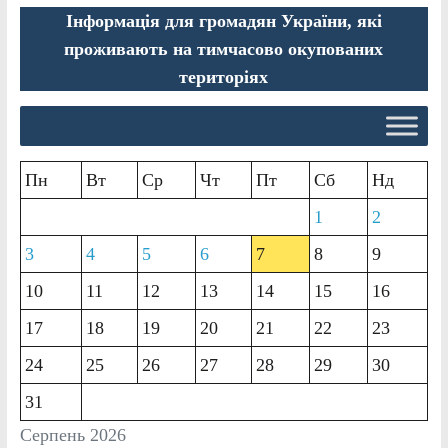
Інформація для громадян України, які
проживають на тимчасово окупованих
територіях
Пн
Вт
Ср
Чт
Пт
Сб
Нд
1
2
3
4
5
6
7
8
9
10
11
12
13
14
15
16
17
18
19
20
21
22
23
24
25
26
27
28
29
30
31
Серпень 2026