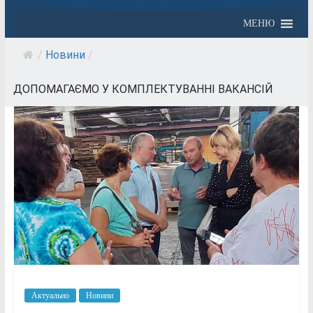
МЕНЮ
/
Новини
/
ДОПОМАГАЄМО У КОМПЛЕКТУВАННІ ВАКАНСІЙ
Актуально
Новини