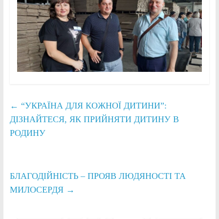
←
“УКРАЇНА ДЛЯ КОЖНОЇ ДИТИНИ”:
ДІЗНАЙТЕСЯ, ЯК ПРИЙНЯТИ ДИТИНУ В
РОДИНУ
БЛАГОДІЙНІСТЬ – ПРОЯВ ЛЮДЯНОСТІ ТА
МИЛОСЕРДЯ
→