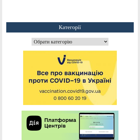
Категорії
Категорії