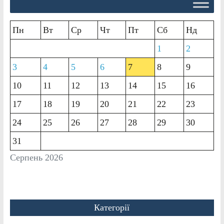
Пн
Вт
Ср
Чт
Пт
Сб
Нд
1
2
3
4
5
6
7
8
9
10
11
12
13
14
15
16
17
18
19
20
21
22
23
24
25
26
27
28
29
30
31
Серпень 2026
Категорії