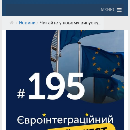
МЕНЮ
/
Новини
/
Читайте у новому випуску...