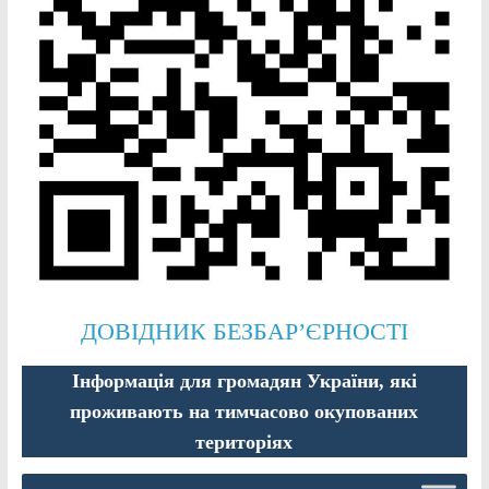
ДОВІДНИК БЕЗБАР’ЄРНОСТІ
Інформація для громадян України, які
проживають на тимчасово окупованих
територіях