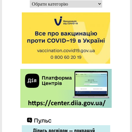
Категорії