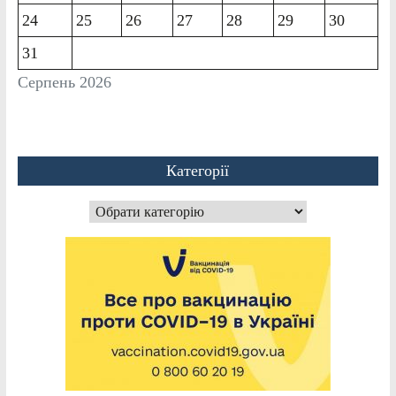
24
25
26
27
28
29
30
31
Серпень 2026
Категорії
Категорії