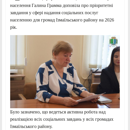
населення Галина Грамма доповіла про пріоритетні
завдання у сфері надання соціальних послуг
населенню для громад Ізмаїльського району на 2026
рік.
Було зазначено, що ведеться активна робота над
реалізацією всіх соціальних завдань у всіх громадах
Ізмаїльського району.