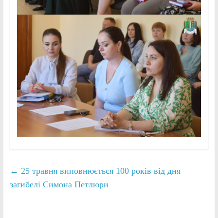
←
25 травня виповнюється 100 років від дня
загибелі Симона Петлюри