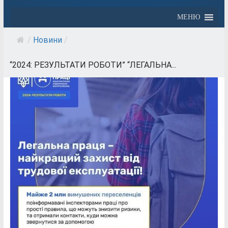
МЕНЮ
/
Новини
/
“2024: РЕЗУЛЬТАТИ РОБОТИ” “ЛЕГАЛЬНА...