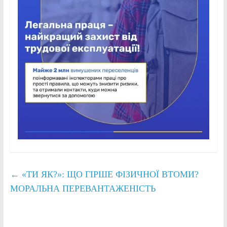
←
«ТИ ЯК?»: ЩО ГІРШЕ ФІЗИЧНОЇ ВТОМИ?
МОРАЛЬНА ПЕРЕВАНТАЖЕНІСТЬ