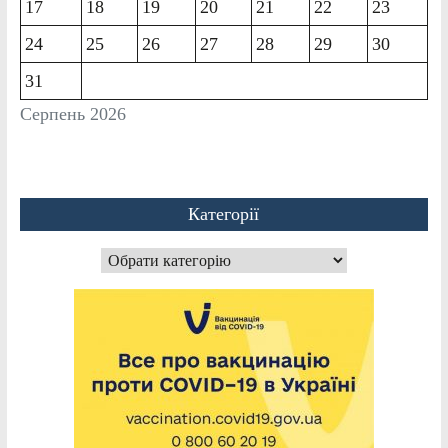
17
18
19
20
21
22
23
24
25
26
27
28
29
30
31
Серпень 2026
Категорії
Категорії