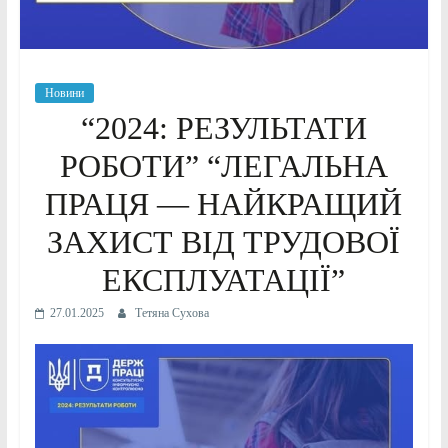
Новини
“2024: РЕЗУЛЬТАТИ
РОБОТИ” “ЛЕГАЛЬНА
ПРАЦЯ — НАЙКРАЩИЙ
ЗАХИСТ ВІД ТРУДОВОЇ
ЕКСПЛУАТАЦІЇ”
27.01.2025
Тетяна Сухова