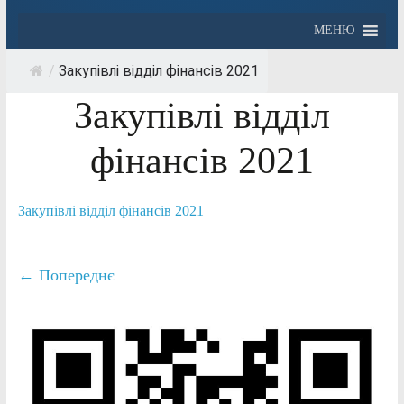
МЕНЮ
/
Закупівлі відділ фінансів 2021
Закупівлі відділ
фінансів 2021
Закупівлі відділ фінансів 2021
← Попереднє