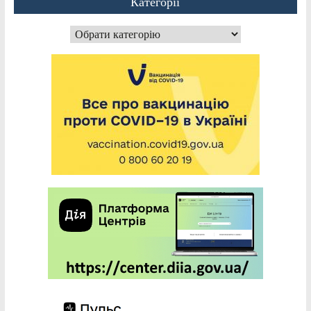
Категорії
Категорії