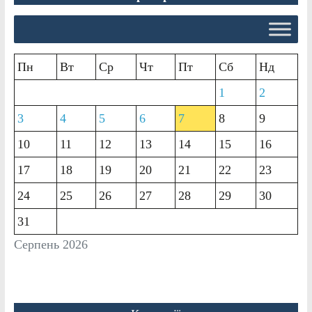
Пн
Вт
Ср
Чт
Пт
Сб
Нд
1
2
3
4
5
6
7
8
9
10
11
12
13
14
15
16
17
18
19
20
21
22
23
24
25
26
27
28
29
30
31
Серпень 2026