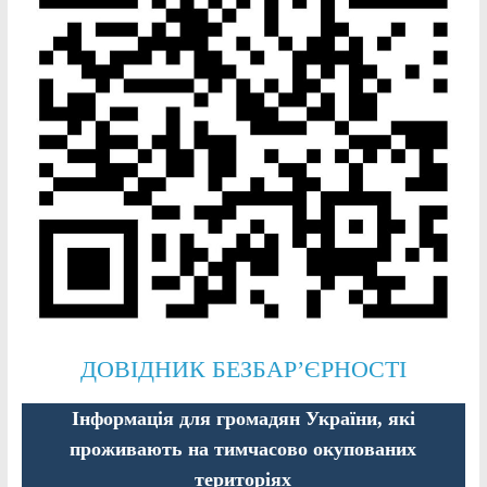
ДОВІДНИК БЕЗБАР’ЄРНОСТІ
Інформація для громадян України, які
проживають на тимчасово окупованих
територіях