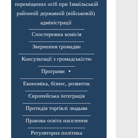
переміщених осіб при Ізмаїльській
районній державній (військовій)
адміністрації
Спостережна комісія
Звернення громадян
Консультації з громадськістю
Програми
Економіка, бізнес, розвиток
Європейська інтеграція
Протидія торгівлі людьми
Правова освіта населення
Регуляторна політика