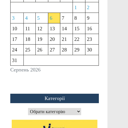
1
2
3
4
5
6
7
8
9
10
11
12
13
14
15
16
17
18
19
20
21
22
23
24
25
26
27
28
29
30
31
Серпень 2026
Категорії
Категорії