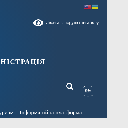
Людям із порушенням зору
ністрація
уризм
Інформаційна платформа