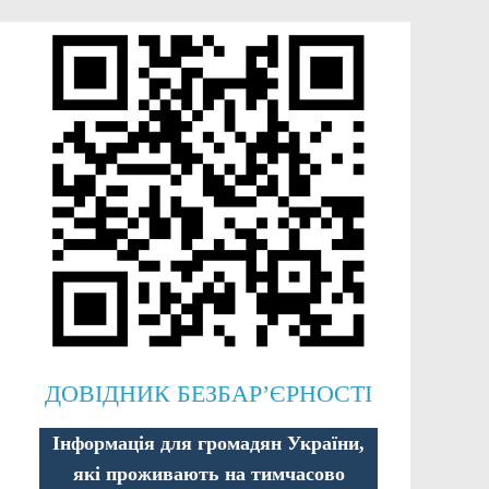
ДОВІДНИК БЕЗБАР’ЄРНОСТІ
Інформація для громадян України,
які проживають на тимчасово