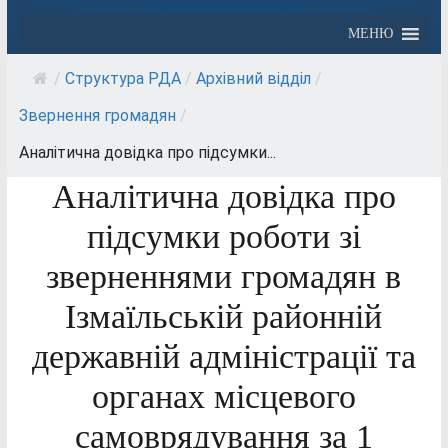
МЕНЮ
/
Структура РДА
/
Архівний відділ
/
Звернення громадян
/
Аналітична довідка про підсумки...
Аналітична довідка про
підсумки роботи зі
зверненнями громадян в
Ізмаїльській районній
державній адміністрації та
органах місцевого
самоврядування за 1