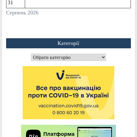
31
Серпень 2026
Категорії
Категорії