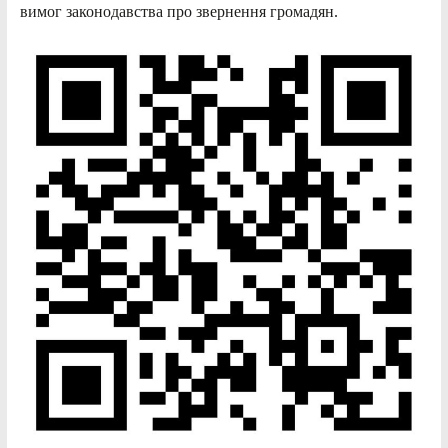
вимог законодавства про звернення громадян.