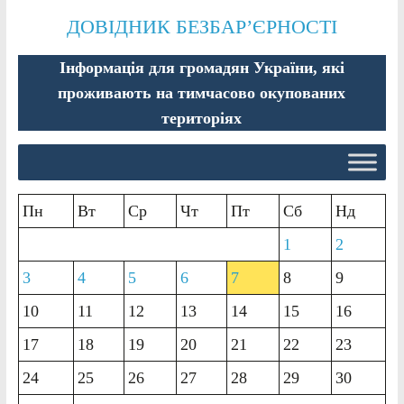
ДОВІДНИК БЕЗБАР’ЄРНОСТІ
Інформація для громадян України, які
проживають на тимчасово окупованих
територіях
Пн
Вт
Ср
Чт
Пт
Сб
Нд
1
2
3
4
5
6
7
8
9
10
11
12
13
14
15
16
17
18
19
20
21
22
23
24
25
26
27
28
29
30