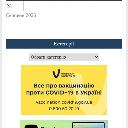
31
Серпень 2026
Категорії
Категорії