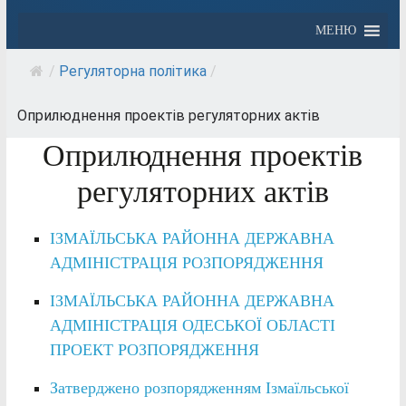
МЕНЮ
/
Регуляторна політика
/
Оприлюднення проектів регуляторних актів
Оприлюднення проектів
регуляторних актів
ІЗМАЇЛЬСЬКА РАЙОННА ДЕРЖАВНА
АДМІНІСТРАЦІЯ РОЗПОРЯДЖЕННЯ
ІЗМАЇЛЬСЬКА РАЙОННА ДЕРЖАВНА
АДМІНІСТРАЦІЯ ОДЕСЬКОЇ ОБЛАСТІ
ПРОЕКТ РОЗПОРЯДЖЕННЯ
Затверджено розпорядженням Ізмаїльської