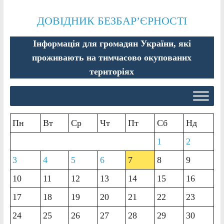
ДОВІДНИК БЕЗБАР’ЄРНОСТІ
Інформація для громадян України, які
проживають на тимчасово окупованих
територіях
Пн
Вт
Ср
Чт
Пт
Сб
Нд
1
2
3
4
5
6
7
8
9
10
11
12
13
14
15
16
17
18
19
20
21
22
23
24
25
26
27
28
29
30