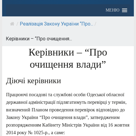
МЕНЮ
/
Реалізація Закону України “Про...
/
Керівники – “Про очищення...
Керівники – “Про
очищення влади”
Діючі керівники
Працюючі посадові та службові особи Одеської обласної
державної адміністрації підлягатимуть перевірці у термін,
визначений Планом проведення перевірок відповідно до
Закону України “Про очищення влади”, затвердженим
розпорядженням Кабінету Міністрів України від 16 жовтня
2014 року № 1025-р., а саме: