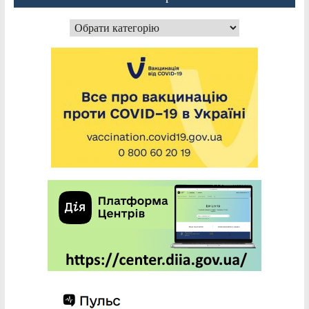
Категорії