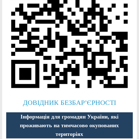
ДОВІДНИК БЕЗБАР’ЄРНОСТІ
Інформація для громадян України, які
проживають на тимчасово окупованих
територіях