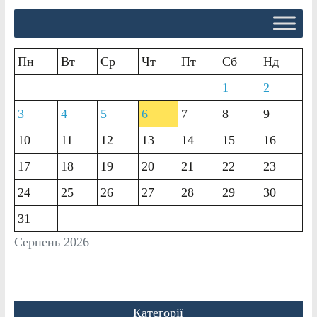
Пн
Вт
Ср
Чт
Пт
Сб
Нд
1
2
3
4
5
6
7
8
9
10
11
12
13
14
15
16
17
18
19
20
21
22
23
24
25
26
27
28
29
30
31
Серпень 2026
Категорії