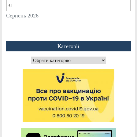
31
Серпень 2026
Категорії
Категорії