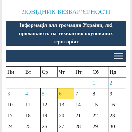
ДОВІДНИК БЕЗБАР’ЄРНОСТІ
Інформація для громадян України, які
проживають на тимчасово окупованих
територіях
Пн
Вт
Ср
Чт
Пт
Сб
Нд
1
2
3
4
5
6
7
8
9
10
11
12
13
14
15
16
17
18
19
20
21
22
23
24
25
26
27
28
29
30