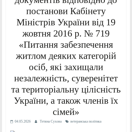
постанови Кабінету
Міністрів України від 19
жовтня 2016 р. № 719
«Питання забезпечення
житлом деяких категорій
осіб, які захищали
незалежність, суверенітет
та територіальну цілісність
України, а також членів їх
сімей»
04.05.2026
Тетяна Сухова
ветеранська політика