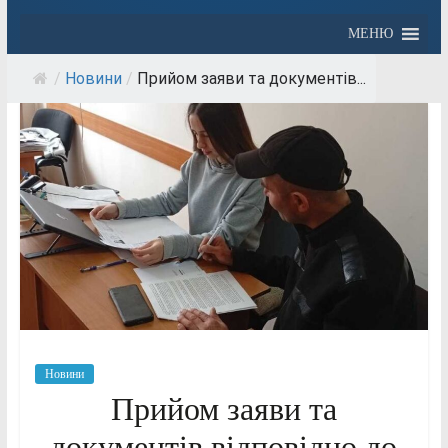
МЕНЮ
/
Новини
/
Прийом заяви та документів...
Новини
Прийом заяви та
документів відповідно до