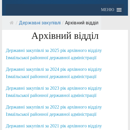
МЕНЮ
/
Державні закупівлі
/
Архівний відділ
Архівний відділ
Державні закупівлі за 2025 рік архівного відділу
Ізмаїльської районної державної адміністрації
Державні закупівлі за 2024 рік архівного відділу
Ізмаїльської районної державної адміністрації
Державні закупівлі за 2023 рік архівного відділу
Ізмаїльської районної державної адміністрації
Державні закупівлі за 2022 рік архівного відділу
Ізмаїльської районної державної адміністрації
Державні закупівлі за 2021 рік архівного відділу