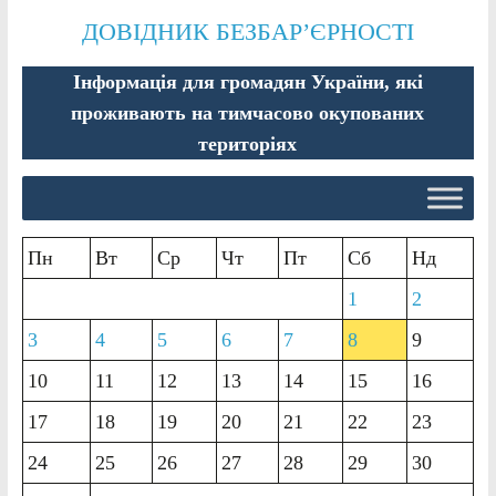
ДОВІДНИК БЕЗБАР’ЄРНОСТІ
Інформація для громадян України, які
проживають на тимчасово окупованих
територіях
Пн
Вт
Ср
Чт
Пт
Сб
Нд
1
2
3
4
5
6
7
8
9
10
11
12
13
14
15
16
17
18
19
20
21
22
23
24
25
26
27
28
29
30