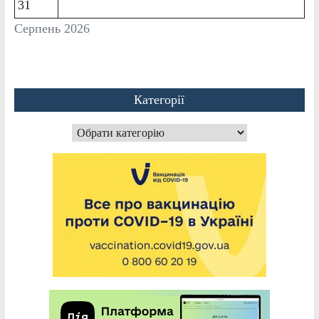
31
Серпень 2026
Категорії
Категорії